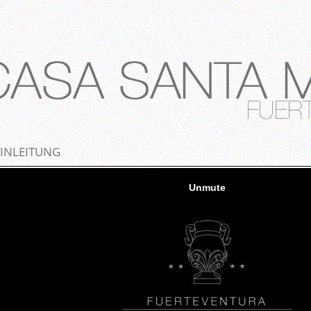
EINLEITUNG